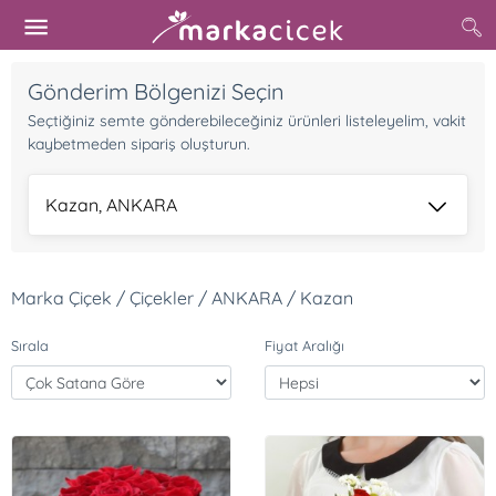
Gönderim Bölgenizi Seçin
Seçtiğiniz semte gönderebileceğiniz ürünleri listeleyelim, vakit
kaybetmeden sipariş oluşturun.
Kazan, ANKARA
Marka Çiçek / Çiçekler / ANKARA / Kazan
Sırala
Fiyat Aralığı