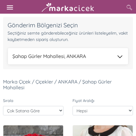
Gönderim Bölgenizi Seçin
Seçtiğiniz semte gönderebileceğiniz ürünleri listeleyelim, vakit
kaybetmeden sipariş oluşturun.
Şahap Gürler Mahallesi, ANKARA
Marka Çiçek / Çiçekler / ANKARA / Şahap Gürler
Mahallesi
Sırala
Fiyat Aralığı