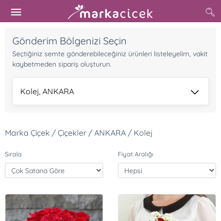
Gönderim Bölgenizi Seçin
Seçtiğiniz semte gönderebileceğiniz ürünleri listeleyelim, vakit
kaybetmeden sipariş oluşturun.
Kolej, ANKARA
Marka Çiçek / Çiçekler / ANKARA / Kolej
Sırala
Fiyat Aralığı