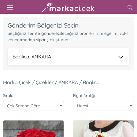
Gönderim Bölgenizi Seçin
Seçtiğiniz semte gönderebileceğiniz ürünleri listeleyelim, vakit
kaybetmeden sipariş oluşturun.
Bağlıca, ANKARA
Marka Çiçek / Çiçekler / ANKARA / Bağlıca
Sırala
Fiyat Aralığı