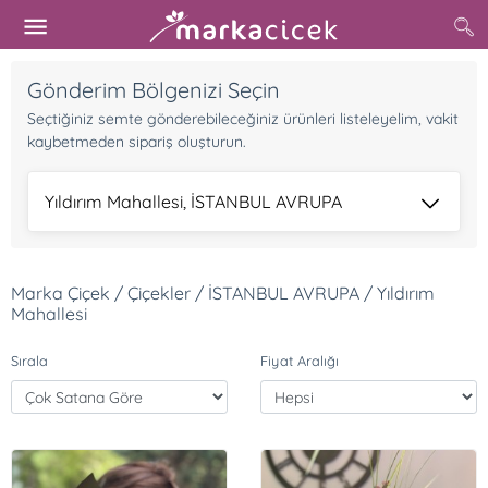
Gönderim Bölgenizi Seçin
Seçtiğiniz semte gönderebileceğiniz ürünleri listeleyelim, vakit
kaybetmeden sipariş oluşturun.
Yıldırım Mahallesi, İSTANBUL AVRUPA
Marka Çiçek / Çiçekler / İSTANBUL AVRUPA / Yıldırım
Mahallesi
Sırala
Fiyat Aralığı