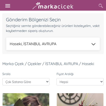
Gönderim Bölgenizi Seçin
Seçtiğiniz semte gönderebileceğiniz ürünleri listeleyelim, vakit
kaybetmeden sipariş oluşturun.
Haseki, İSTANBUL AVRUPA
Marka Çiçek / Çiçekler / İSTANBUL AVRUPA / Haseki
Sırala
Fiyat Aralığı