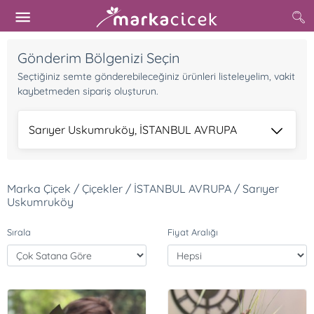
Gönderim Bölgenizi Seçin
Seçtiğiniz semte gönderebileceğiniz ürünleri listeleyelim, vakit
kaybetmeden sipariş oluşturun.
Sarıyer Uskumruköy, İSTANBUL AVRUPA
Marka Çiçek / Çiçekler / İSTANBUL AVRUPA / Sarıyer
Uskumruköy
Sırala
Fiyat Aralığı