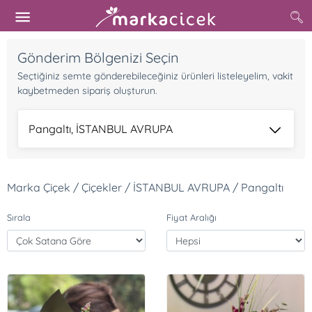
Gönderim Bölgenizi Seçin
Seçtiğiniz semte gönderebileceğiniz ürünleri listeleyelim, vakit
kaybetmeden sipariş oluşturun.
Pangaltı, İSTANBUL AVRUPA
Marka Çiçek / Çiçekler / İSTANBUL AVRUPA / Pangaltı
Sırala
Fiyat Aralığı