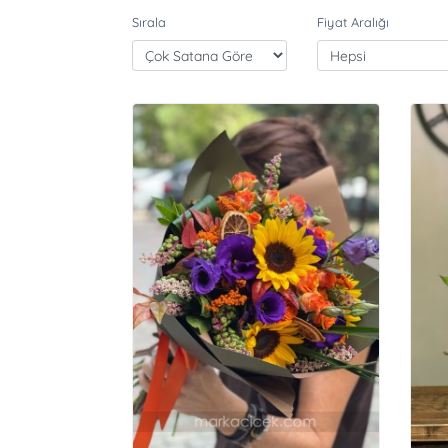
Sırala
Fiyat Aralığı