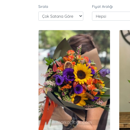
Sırala
Fiyat Aralığı