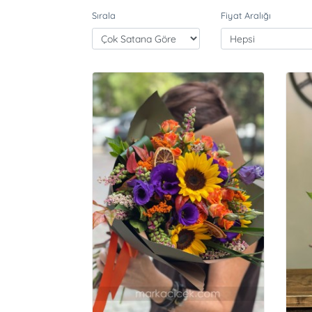
Sırala
Fiyat Aralığı