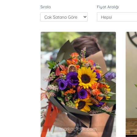
Sırala
Fiyat Aralığı