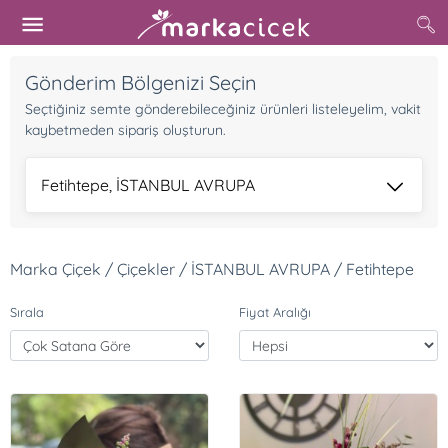
Gönderim Bölgenizi Seçin
Seçtiğiniz semte gönderebileceğiniz ürünleri listeleyelim, vakit
kaybetmeden sipariş oluşturun.
Fetihtepe, İSTANBUL AVRUPA
Marka Çiçek / Çiçekler / İSTANBUL AVRUPA / Fetihtepe
Sırala
Fiyat Aralığı