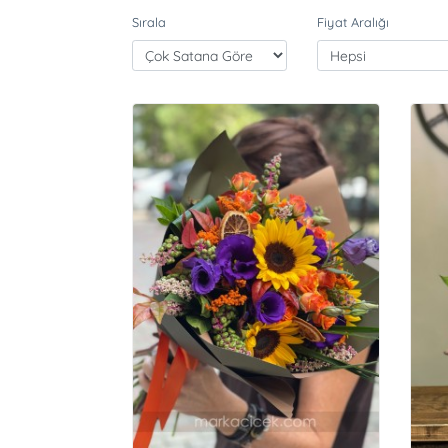
Sırala
Fiyat Aralığı