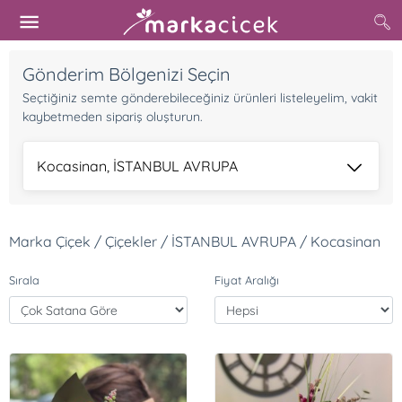
Gönderim Bölgenizi Seçin
Seçtiğiniz semte gönderebileceğiniz ürünleri listeleyelim, vakit
kaybetmeden sipariş oluşturun.
Kocasinan, İSTANBUL AVRUPA
Marka Çiçek / Çiçekler / İSTANBUL AVRUPA / Kocasinan
Sırala
Fiyat Aralığı