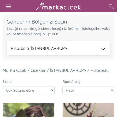
Gönderim Bölgenizi Seçin
Seçtiğiniz semte gönderebileceğiniz ürünleri listeleyelim, vakit
kaybetmeden sipariş oluşturun.
Hisarüstü, İSTANBUL AVRUPA
Marka Çiçek / Çiçekler / İSTANBUL AVRUPA / Hisarüstü
Sırala
Fiyat Aralığı