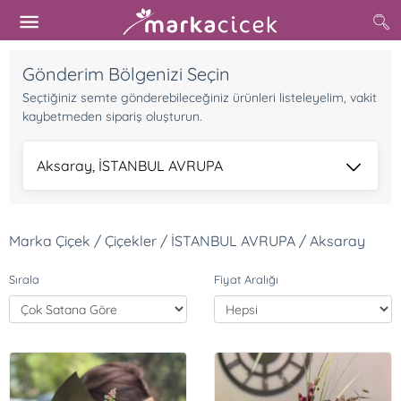
Gönderim Bölgenizi Seçin
Seçtiğiniz semte gönderebileceğiniz ürünleri listeleyelim, vakit
kaybetmeden sipariş oluşturun.
Aksaray, İSTANBUL AVRUPA
Marka Çiçek / Çiçekler / İSTANBUL AVRUPA / Aksaray
Sırala
Fiyat Aralığı