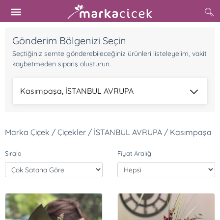
Gönderim Bölgenizi Seçin
Seçtiğiniz semte gönderebileceğiniz ürünleri listeleyelim, vakit
kaybetmeden sipariş oluşturun.
Kasımpaşa, İSTANBUL AVRUPA
Marka Çiçek / Çiçekler / İSTANBUL AVRUPA / Kasımpaşa
Sırala
Fiyat Aralığı